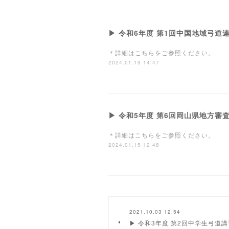
▶ 令和6年度 第1回中国地域弓
＊詳細はこちらをご参照ください。
2024.01.19 14:47
▶ 令和5年度 第6回岡山県地方審
＊詳細はこちらをご参照ください。
2024.01.15 12:48
2021.10.03 12:54
▶ 令和3年度 第2回中学生弓道講