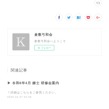
倉敷弓和会
倉敷弓和会へようこそ
フォロー
関連記事
▶ 令和6年4月 錬士 研修会案内
＊詳細はこちらをご参照ください。
2025.02.27 02:48