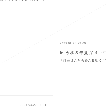
2023.08.28 23:09
＊詳細はこちらをご参照くだ
2023.08.20 13:04