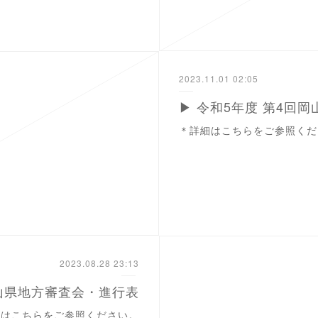
2023.11.01 02:05
▶ 令和5年度 第4回
＊詳細はこちらをご参照くだ
2023.08.28 23:13
岡山県地方審査会・進行表
細はこちらをご参照ください。