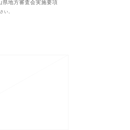
岡山県地方審査会実施要項
さい。