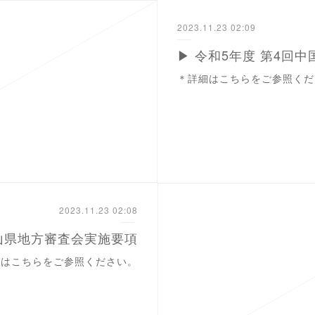
2023.11.23 02:09
＊詳細はこちらをご参照くだ
2023.11.23 02:08
岡山県地方審査会実施要項
細はこちらをご参照ください。