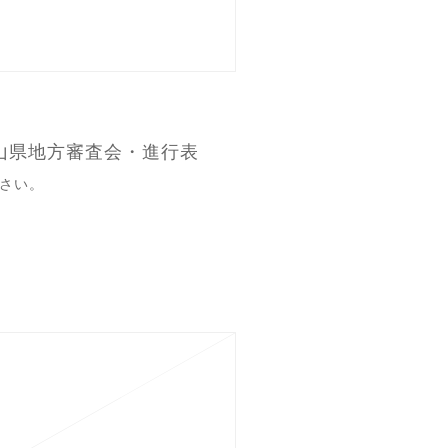
岡山県地方審査会・進行表
さい。