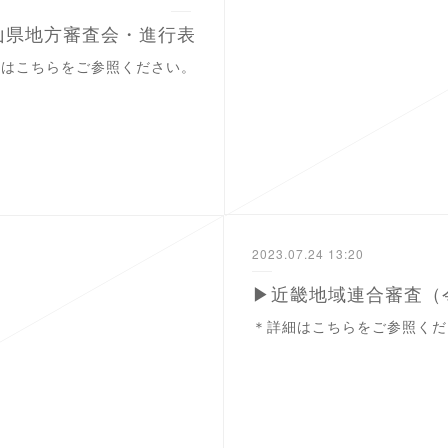
岡山県地方審査会・進行表
細はこちらをご参照ください。
2023.07.24 13:20
＊詳細はこちらをご参照くだ