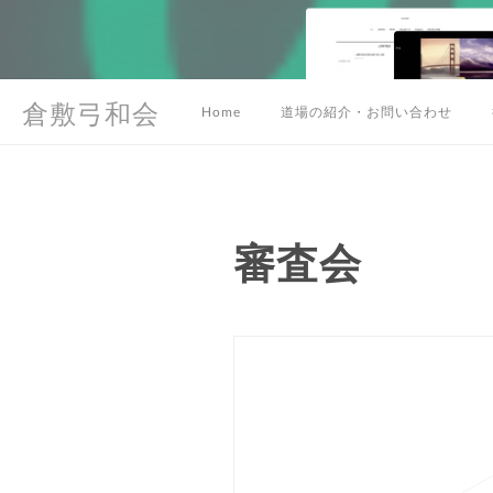
倉敷弓和会
Home
道場の紹介・お問い合わせ
審査会