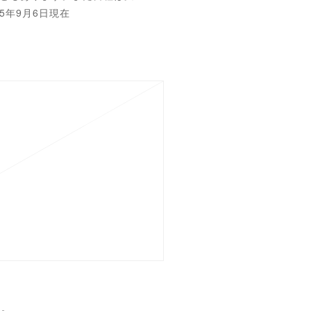
5年9月6日現在