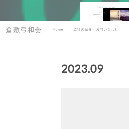
倉敷弓和会
Home
道場の紹介・お問い合わせ
2023
.
09