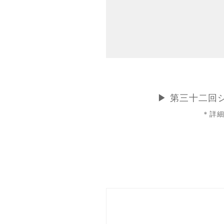
▶ 第三十二回
＊詳