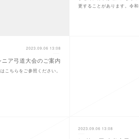
更することがあります。令和
2023.09.06 13:08
シニア弓道大会のご案内
細はこちらをご参照ください。
2023.09.06 13:08