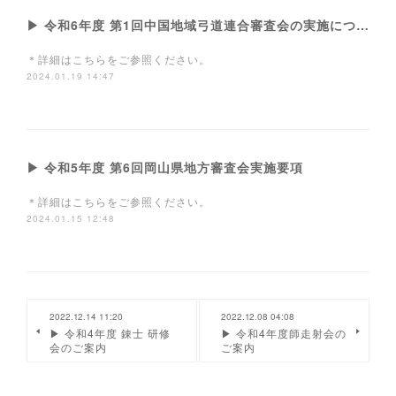
▶ 令和6年度 第1回中国地域弓道連合審査会の実施について
＊詳細はこちらをご参照ください。
2024.01.19 14:47
▶ 令和5年度 第6回岡山県地方審査会実施要項
＊詳細はこちらをご参照ください。
2024.01.15 12:48
2022.12.14 11:20
2022.12.08 04:08
▶ 令和4年度 錬士 研修
▶ 令和4年度師走射会の
会のご案内
ご案内