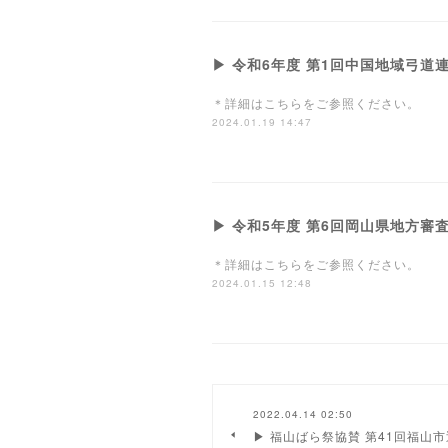
▶ 令和6年度 第1回中国地域弓
＊詳細はこちらをご参照ください。
2024.01.19 14:47
▶ 令和5年度 第6回岡山県地方審
＊詳細はこちらをご参照ください。
2024.01.15 12:48
2022.04.14 02:50
▶ 福山ばら祭協賛 第41回福