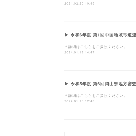
2024.02.20 10:49
▶ 令和6年度 第1回中国地域弓
＊詳細はこちらをご参照ください。
2024.01.19 14:47
▶ 令和5年度 第6回岡山県地方審
＊詳細はこちらをご参照ください。
2024.01.15 12:48