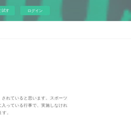
ぐ試す
ログイン
）されていると思います。スポーツ
に入っている行事で、実施しなけれ
ます。