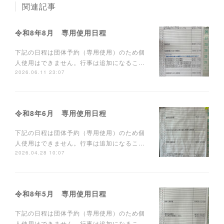
関連記事
令和8年8月 専用使用日程
下記の日程は団体予約（専用使用）のため個
人使用はできません。行事は追加になるこ…
2026.06.11 23:07
令和8年6月 専用使用日程
下記の日程は団体予約（専用使用）のため個
人使用はできません。行事は追加になるこ…
2026.04.28 10:07
令和8年5月 専用使用日程
下記の日程は団体予約（専用使用）のため個
人使用はできません。行事は追加になるこ…