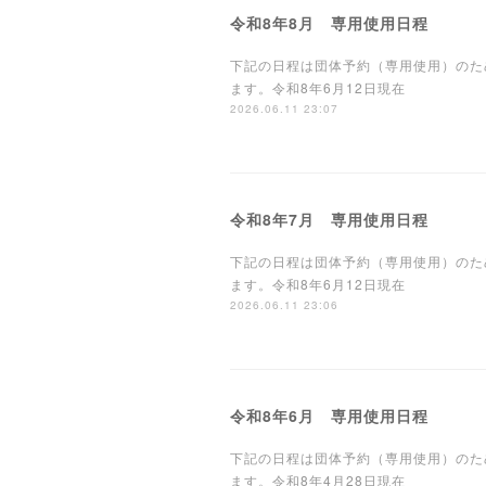
令和8年8月 専用使用日程
下記の日程は団体予約（専用使用）のた
ます。令和8年6月12日現在
2026.06.11 23:07
令和8年7月 専用使用日程
下記の日程は団体予約（専用使用）のた
ます。令和8年6月12日現在
2026.06.11 23:06
令和8年6月 専用使用日程
下記の日程は団体予約（専用使用）のた
ます。令和8年4月28日現在