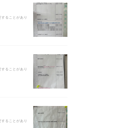
更することがあり
更することがあり
更することがあり