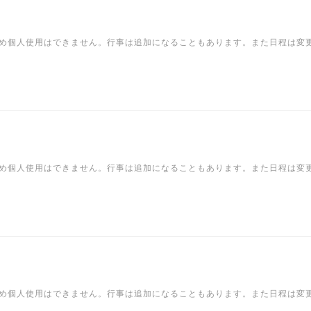
め個人使用はできません。行事は追加になることもあります。また日程は変
め個人使用はできません。行事は追加になることもあります。また日程は変
め個人使用はできません。行事は追加になることもあります。また日程は変