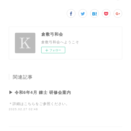
倉敷弓和会
倉敷弓和会へようこそ
フォロー
関連記事
▶ 令和6年4月 錬士 研修会案内
＊詳細はこちらをご参照ください。
2025.02.27 02:48