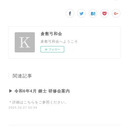
倉敷弓和会
倉敷弓和会へようこそ
フォロー
関連記事
▶ 令和6年4月 錬士 研修会案内
＊詳細はこちらをご参照ください。
2025.02.27 02:48