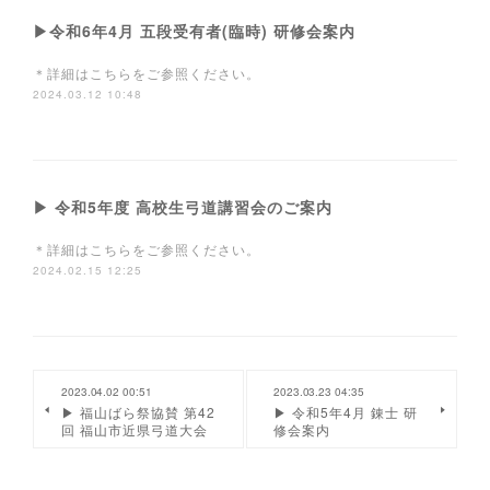
▶令和6年4月 五段受有者(臨時) 研修会案内
＊詳細はこちらをご参照ください。
2024.03.12 10:48
▶ 令和5年度 高校生弓道講習会のご案内
＊詳細はこちらをご参照ください。
2024.02.15 12:25
2023.04.02 00:51
2023.03.23 04:35
▶ 福山ばら祭協賛 第42
▶ 令和5年4月 錬士 研
回 福山市近県弓道大会
修会案内