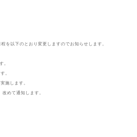
程を以下のとおり変更しますのでお知らせします。
ます。
ます。
通り実施します。
は、改めて通知します。